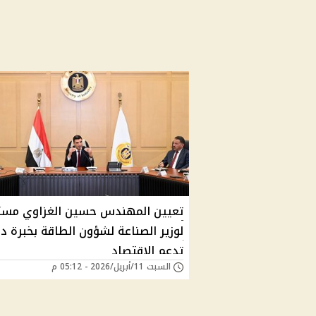
تعيين المهندس حسين الغزاوي مستش
لوزير الصناعة لشؤون الطاقة بخبرة دو
تدعم الاقتصاد
السبت 11/أبريل/2026 - 05:12 م