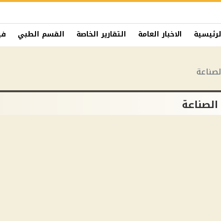
لرئيسية
الاخبار العامة
التقارير الخاصة
القسم الطبي
في
لصناعة
الصناعة