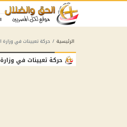
ا
الرئيسية
حركة تعيينات في وزارة ا
حركة تعيينات في وزارة 