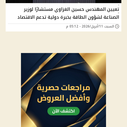
تعيين المهندس حسين الغزاوي مستشارًا لوزير
الصناعة لشؤون الطاقة بخبرة دولية تدعم الاقتصاد
السبت 11/أبريل/2026 - 05:12 م