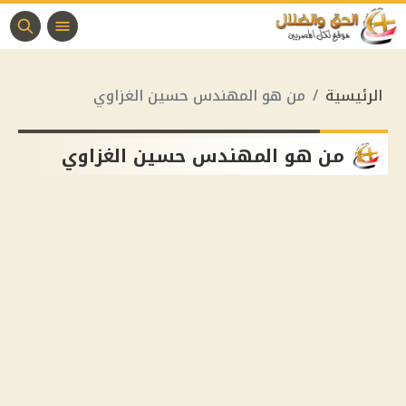
الرئيسية
من هو المهندس حسين الغزاوي
من هو المهندس حسين الغزاوي