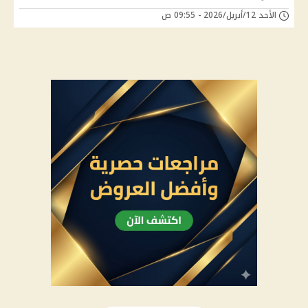
الأحد 12/أبريل/2026 - 09:55 ص