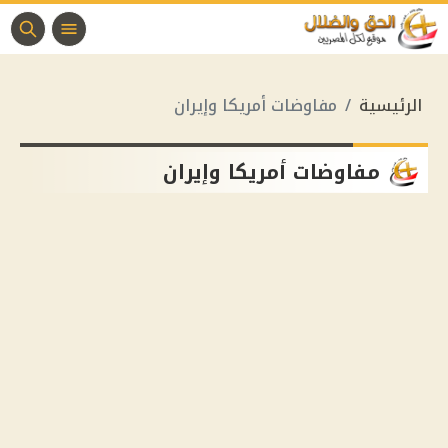
الرئيسية
مفاوضات أمريكا وإيران
مفاوضات أمريكا وإيران