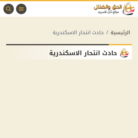
الرئيسية
حادث انتحار الاسكندرية
حادث انتحار الاسكندرية