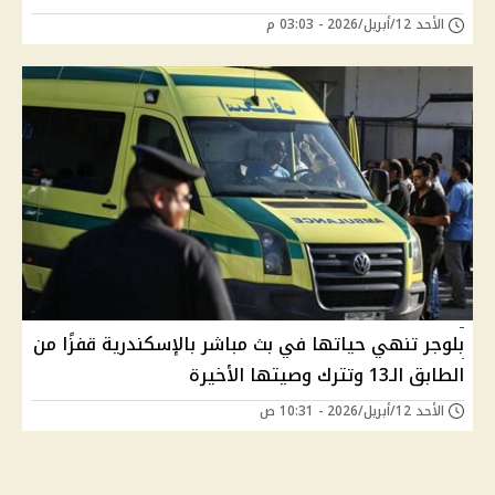
الأحد 12/أبريل/2026 - 03:03 م
بلوجر تنهي حياتها في بث مباشر بالإسكندرية قفزًا من
الطابق الـ13 وتترك وصيتها الأخيرة
الأحد 12/أبريل/2026 - 10:31 ص