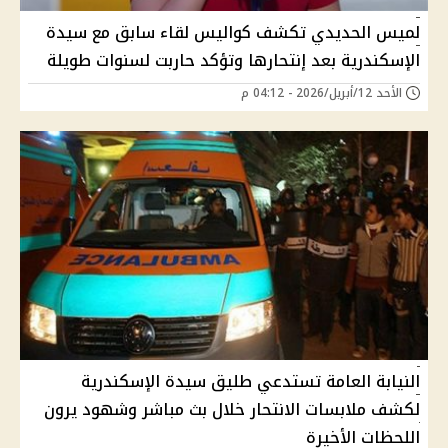
لميس الحديدي تكشف كواليس لقاء سابق مع سيدة
الإسكندرية بعد إنتحارها وتؤكد حاربت لسنوات طويلة
الأحد 12/أبريل/2026 - 04:12 م
النيابة العامة تستدعي طليق سيدة الإسكندرية
لكشف ملابسات الانتحار خلال بث مباشر وشهود يرون
اللحظات الأخيرة