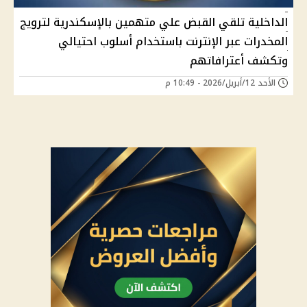
الداخلية تلقي القبض علي متهمين بالإسكندرية لترويج
المخدرات عبر الإنترنت باستخدام أسلوب احتيالي
وتكشف أعترافاتهم
الأحد 12/أبريل/2026 - 10:49 م