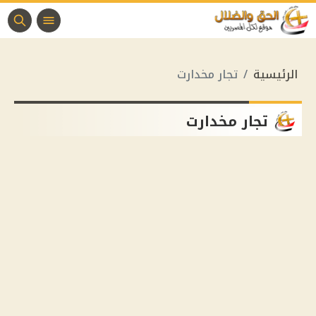
الرئيسية
تجار مخدارت
تجار مخدارت