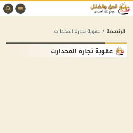
الرئيسية
عقوبة تجارة المخدارت
عقوبة تجارة المخدارت