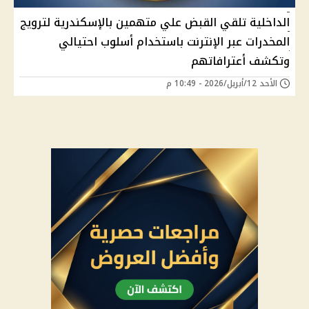
الداخلية تلقي القبض علي متهمين بالإسكندرية لترويج
المخدرات عبر الإنترنت باستخدام أسلوب احتيالي
وتكشف أعترافاتهم
الأحد 12/أبريل/2026 - 10:49 م