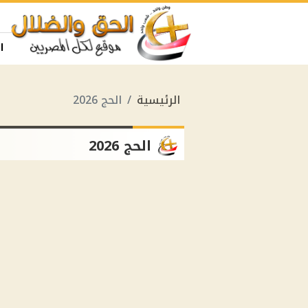
ا
الرئيسية
الحج 2026
الحج 2026