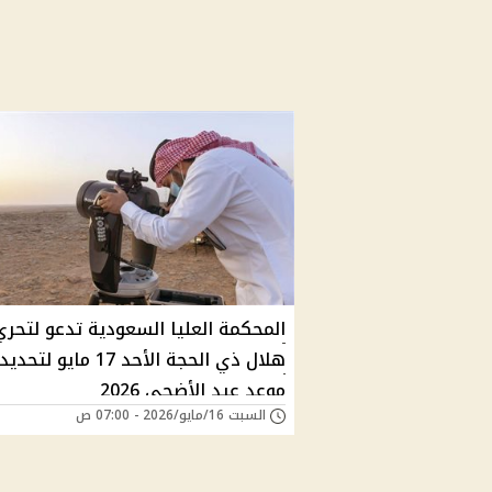
المحكمة العليا السعودية تدعو لتحري
هلال ذي الحجة الأحد 17 مايو لتحديد
موعد عيد الأضحى 2026
السبت 16/مايو/2026 - 07:00 ص