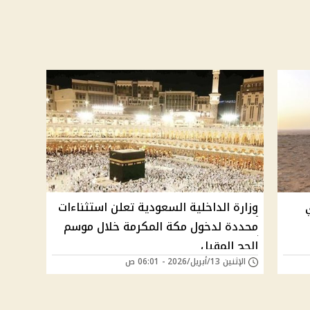
وزارة الداخلية السعودية تعلن استثناءات
محددة لدخول مكة المكرمة خلال موسم
الحج المقبل
الإثنين 13/أبريل/2026 - 06:01 ص