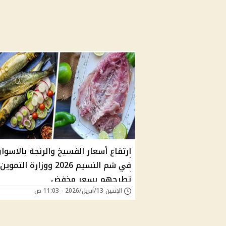
ارتفاع أسعار الفسيخ والرنجة بالاسوا
في شم النسيم 2026 ووزارة التموين
تطرحهم بسعر مخفض
الإثنين 13/أبريل/2026 - 11:03 ص