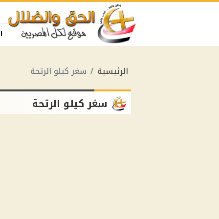
ا
الرئيسية
سغر كيلو الرتحة
سغر كيلو الرتحة