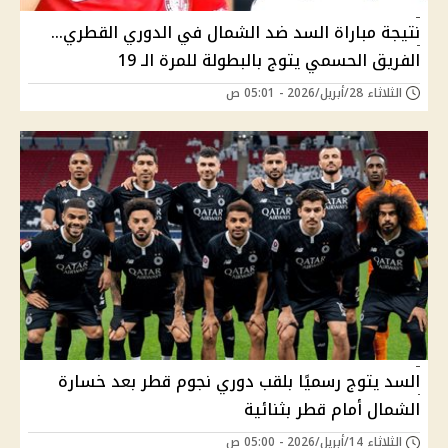
نتيجة مباراة السد ضد الشمال في الدوري القطري…
الفريق الحسمي يتوج بالبطولة للمرة الـ 19
الثلاثاء 28/أبريل/2026 - 05:01 ص
السد يتوج رسميًا بلقب دوري نجوم قطر بعد خسارة
الشمال أمام قطر بثنائية
الثلاثاء 14/أبريل/2026 - 05:00 ص