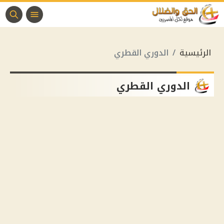
الرئيسية
الدوري القطري
الدوري القطري