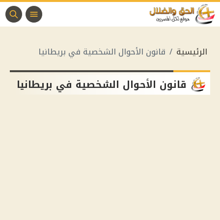
الرئيسية
قانون الأحوال الشخصية في بريطانيا
قانون الأحوال الشخصية في بريطانيا