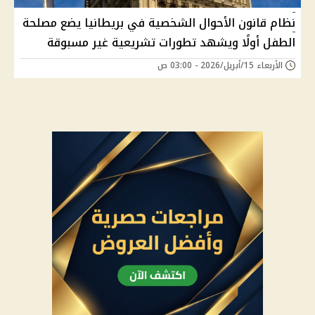
نظام قانون الأحوال الشخصية في بريطانيا يضع مصلحة
الطفل أولًا ويشهد تطورات تشريعية غير مسبوقة
الأربعاء 15/أبريل/2026 - 03:00 ص