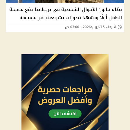
نظام قانون الأحوال الشخصية في بريطانيا يضع مصلحة
الطفل أولًا ويشهد تطورات تشريعية غير مسبوقة
الأربعاء 15/أبريل/2026 - 03:00 ص