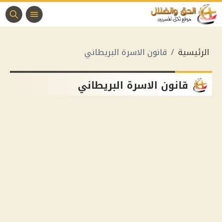
الرئيسية
قانون الاسرة البريطاني
قانون الاسرة البريطاني