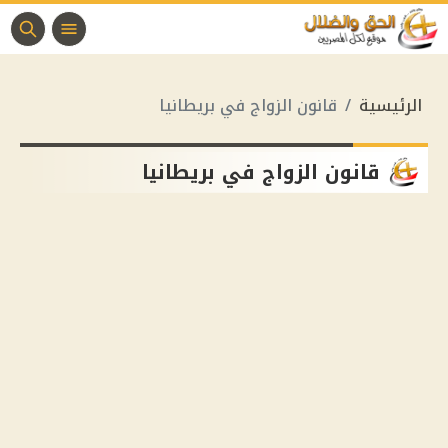
الرئيسية
قانون الزواج في بريطانيا
قانون الزواج في بريطانيا