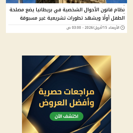
نظام قانون الأحوال الشخصية في بريطانيا يضع مصلحة
الطفل أولًا ويشهد تطورات تشريعية غير مسبوقة
الأربعاء 15/أبريل/2026 - 03:00 ص