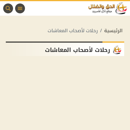
الرئيسية
رحلات لأصحاب المعاشات
رحلات لأصحاب المعاشات