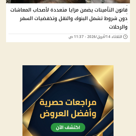
قانون التأمينات يضمن مزايا متعددة لأصحاب المعاشات
دون شروط تشمل البنوك والنقل وتخفضيات السفر
والرحلات
الثلاثاء 14/أبريل/2026 - 11:37 ص