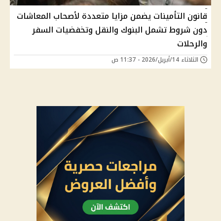
قانون التأمينات يضمن مزايا متعددة لأصحاب المعاشات
دون شروط تشمل البنوك والنقل وتخفضيات السفر
والرحلات
الثلاثاء 14/أبريل/2026 - 11:37 ص