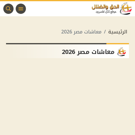
الرئيسية
معاشات مصر 2026
معاشات مصر 2026