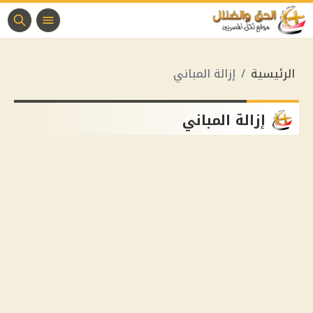
الرئيسية
إزالة المباني
إزالة المباني