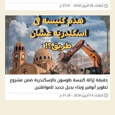
الثلاثاء 28/أبريل/2026 - 07:31 م
حقيقة إزالة كنيسة طوسون بالإسكندرية ضمن مشروع
تطوير أبوقير وبناء بديل جديد للمواطنين
الثلاثاء 14/أبريل/2026 - 01:28 م