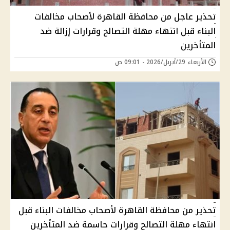
تحذير عاجل من محافظة القاهرة لأصحاب مخالفات
البناء قبل انتهاء مهلة التصالح وقرارات إزالة ضد
المتأخرين
الأربعاء 29/أبريل/2026 - 09:01 ص
تحذير من محافظة القاهرة لأصحاب مخالفات البناء قبل
انتهاء مهلة التصالح وقرارات حاسمة ضد المتأخرين