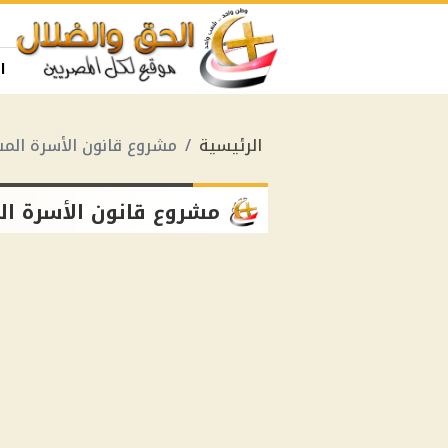
ا
الرئيسية
مشروع قانون الأسرة الم
مشروع قانون الأسرة ا