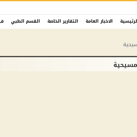
لرئيسية
الاخبار العامة
التقارير الخاصة
القسم الطبي
في
سيحية
لمسيحية