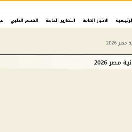
لرئيسية
الاخبار العامة
التقارير الخاصة
القسم الطبي
في
صر 2026
 مصر 2026