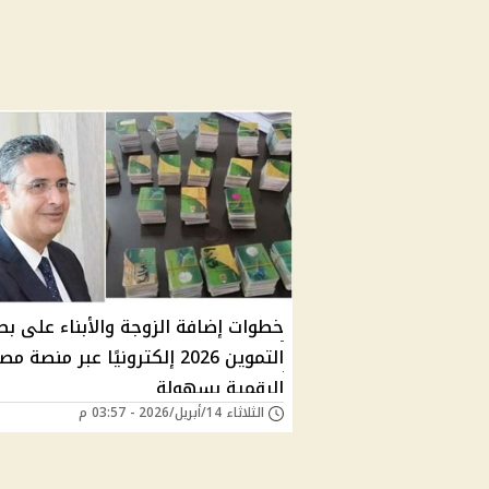
خطوات إضافة الزوجة والأبناء على بط
التموين 2026 إلكترونيًا عبر منصة مص
الرقمية بسهولة
الثلاثاء 14/أبريل/2026 - 03:57 م