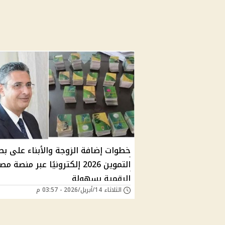
خطوات إضافة الزوجة والأبناء على بط
التموين 2026 إلكترونيًا عبر منصة مص
الرقمية بسهولة
الثلاثاء 14/أبريل/2026 - 03:57 م