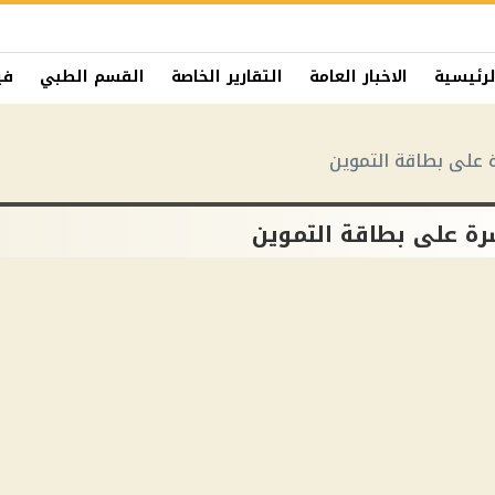
لرئيسية
الاخبار العامة
التقارير الخاصة
القسم الطبي
في
 على بطاقة التموين
رة على بطاقة التموين