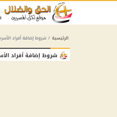
ا
الرئيسية
شروط إضافة أفراد الأسرة
شروط إضافة أفراد الأس