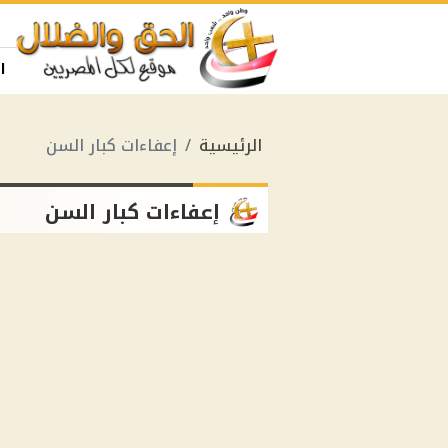
ا
الرئيسية
إعفاءات كبار السن
إعفاءات كبار السن