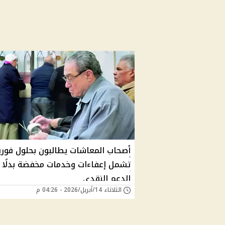
أصحاب المعاشات يطالبون بحلول فوري
تشمل إعفاءات وخدمات مخفضة بدلًا 
الدعم النقدي
الثلاثاء 14/أبريل/2026 - 04:26 م