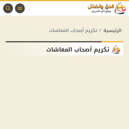
الرئيسية
تكريم أصحاب المعاشات
تكريم أصحاب المعاشات