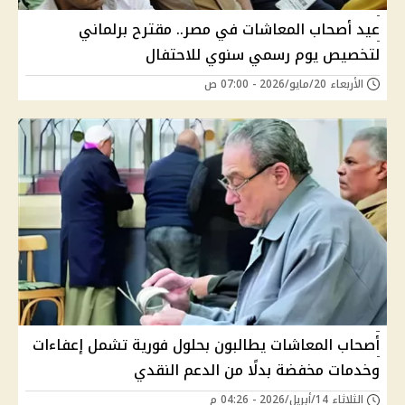
عيد أصحاب المعاشات في مصر.. مقترح برلماني
لتخصيص يوم رسمي سنوي للاحتفال
الأربعاء 20/مايو/2026 - 07:00 ص
أصحاب المعاشات يطالبون بحلول فورية تشمل إعفاءات
وخدمات مخفضة بدلًا من الدعم النقدي
الثلاثاء 14/أبريل/2026 - 04:26 م