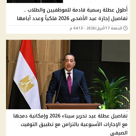
أطول عطلة رسمية قادمة للموظفيين والطلاب ..
تفاصيل إجازة عيد الأضحى 2026 فلكياً وعدد أيامها
الجمعة 17/أبريل/2026 - 04:13 م
تفاصيل عطلة عيد تحرير سيناء 2026 وإمكانية دمجها
مع الإجازات الأسبوعية بالتزامن مع تطبيق التوقيت
الصيفي