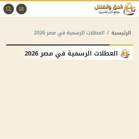
الرئيسية
العطلات الرسمية في مصر 2026
العطلات الرسمية في مصر 2026