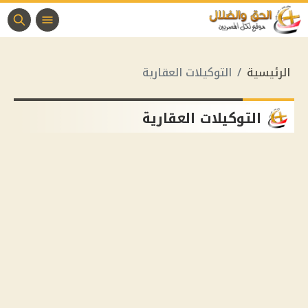
الرئيسية
التوكيلات العقارية
التوكيلات العقارية