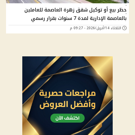
حظر بيع أو توكيل شقق زهرة العاصمة للعاملين
بالعاصمة الإدارية لمدة 7 سنوات بقرار رسمي
الثلاثاء 14/أبريل/2026 - 09:27 م