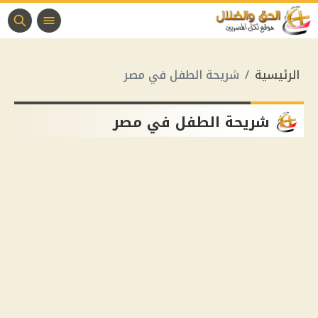
الرئيسية
شريحة الطفل في مصر
شريحة الطفل في مصر