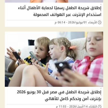
إطلاق شريحة الطفل رسميًا لحماية الأطفال أثناء
استخدام الإنترنت عبر الهواتف المحمولة
الأربعاء 01/يوليو/2026 - 06:14 م
إطلاق شريحة الطفل في مصر قبل 30 يونيو 2026
بإنترنت آمن وتحكم كامل للأهالي
الثلاثاء 14/أبريل/2026 - 11:03 م