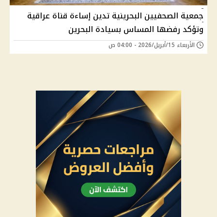
جمعية الصحفيين البحرينية تدين إساءة قناة عراقية
وتؤكد رفضها المساس بسيادة البحرين
الأربعاء 15/أبريل/2026 - 04:00 ص