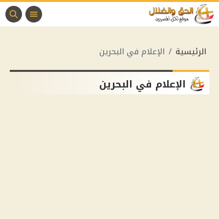
الرئيسية
الإعلام في البحرين
الإعلام في البحرين