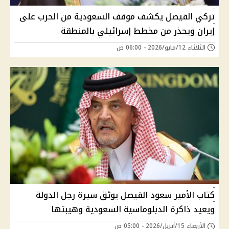
تركي الفيصل يكشف موقف السعودية من الحرب على
إيران ويحذر من مخطط إسرائيلي بالمنطقة
الثلاثاء 12/مايو/2026 - 06:00 ص
كتاب الأمير سعود الفيصل يوثق سيرة رجل الدولة
ويعيد ذاكرة الدبلوماسية السعودية وهيبتها
الأربعاء 15/أبريل/2026 - 05:00 ص