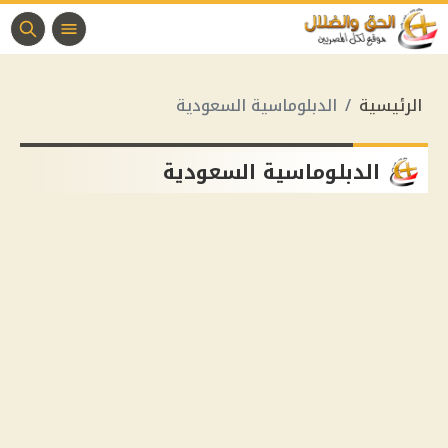
الرئيسية
الدبلوماسية السعودية
الدبلوماسية السعودية