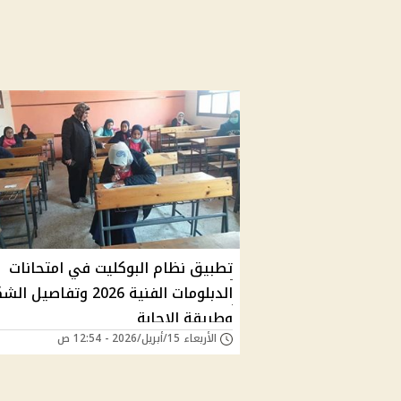
تطبيق نظام البوكليت في امتحانات
الدبلومات الفنية 2026 وتفاصيل 
وطريقة الإجابة
الأربعاء 15/أبريل/2026 - 12:54 ص