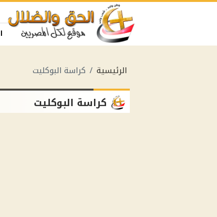
ا
الرئيسية
كراسة البوكليت
كراسة البوكليت