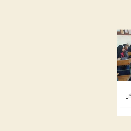
الشكل