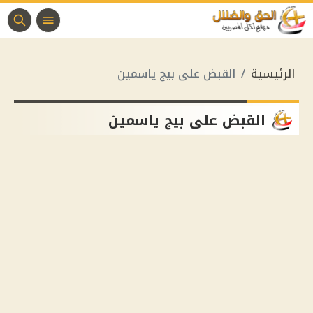
الرئيسية
القبض على بيج ياسمين
القبض على بيج ياسمين