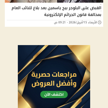
القبض على البلوجر بيج ياسمين بعد بلاغ للنائب العام
بمخالفة قانون الجرائم الإلكترونية
الأربعاء 15/أبريل/2026 - 09:21 ص