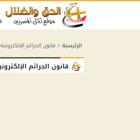
ا
الرئيسية
قانون الجرائم الإلكترونية 175 لسنة 2018
قانون الجرائم الإلكترونية 175 لسنة 8