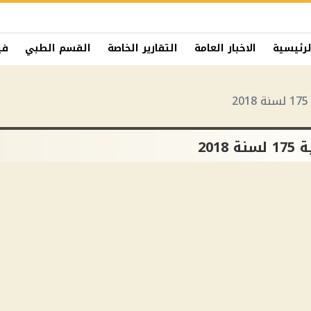
لرئيسية
الاخبار العامة
التقارير الخاصة
القسم الطبي
في
201