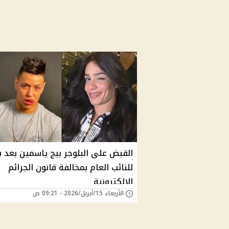
القبض على البلوجر بيج ياسمين بعد ب
للنائب العام بمخالفة قانون الجرائم
الإلكترونية
الأربعاء 15/أبريل/2026 - 09:21 ص