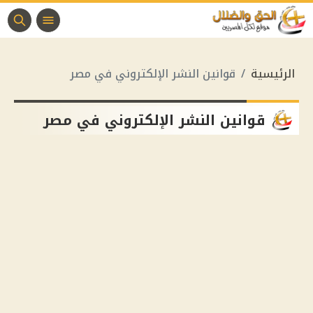
الرئيسية
قوانين النشر الإلكتروني في مصر
قوانين النشر الإلكتروني في مصر