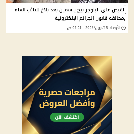
القبض على البلوجر بيج ياسمين بعد بلاغ للنائب العام
بمخالفة قانون الجرائم الإلكترونية
الأربعاء 15/أبريل/2026 - 09:21 ص