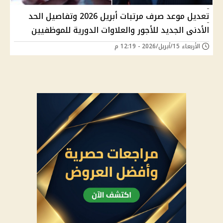
تعديل موعد صرف مرتبات أبريل 2026 وتفاصيل الحد
الأدنى الجديد للأجور والعلاوات الدورية للموظفيين
الأربعاء 15/أبريل/2026 - 12:19 م