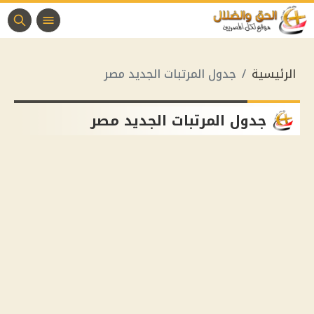
الرئيسية
جدول المرتبات الجديد مصر
جدول المرتبات الجديد مصر