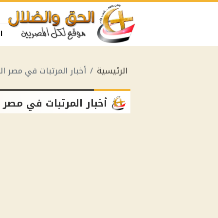
ا
الرئيسية
أخبار المرتبات في مصر ال
أخبار المرتبات في مصر 