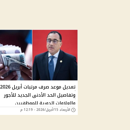
تعديل موعد صرف مرتبات أبريل 2026
وتفاصيل الحد الأدنى الجديد للأجور
والعلاوات الدورية للموظفيين
الأربعاء 15/أبريل/2026 - 12:19 م