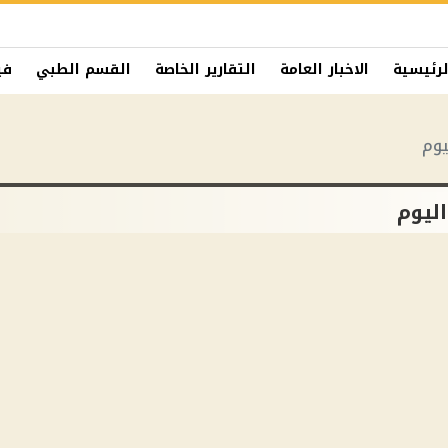
لرئيسية
الاخبار العامة
التقارير الخاصة
القسم الطبي
في
يوم
اليوم