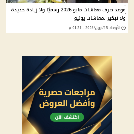
موعد صرف معاشات مايو 2026 رسميًا ولا زيادة جديدة
ولا تبكير لمعاشات يونيو
الأربعاء 15/أبريل/2026 - 01:31 م