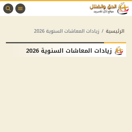
الرئيسية
زيادات المعاشات السنوية 2026
زيادات المعاشات السنوية 2026