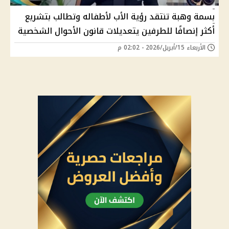
بسمة وهبة تنتقد رؤية الأب لأطفاله وتطالب بتشريع
أكثر إنصافًا للطرفين يتعديلات قانون الأحوال الشخصية
الأربعاء 15/أبريل/2026 - 02:02 م