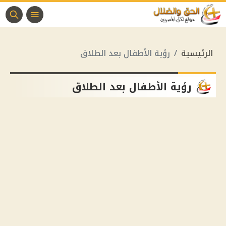
الرئيسية
رؤية الأطفال بعد الطلاق
رؤية الأطفال بعد الطلاق