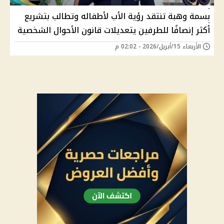
بسمة وهبة تنتقد رؤية الأب لأطفاله وتطالب بتشريع
أكثر إنصافًا للطرفين يتعديلات قانون الأحوال الشخصية
الأربعاء 15/أبريل/2026 - 02:02 م