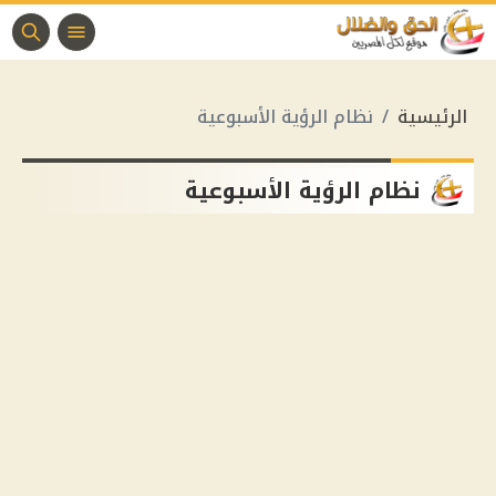
الرئيسية
نظام الرؤية الأسبوعية
نظام الرؤية الأسبوعية