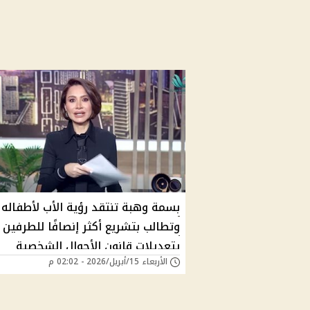
بسمة وهبة تنتقد رؤية الأب لأطفاله
وتطالب بتشريع أكثر إنصافًا للطرفين
يتعديلات قانون الأحوال الشخصية
الأربعاء 15/أبريل/2026 - 02:02 م