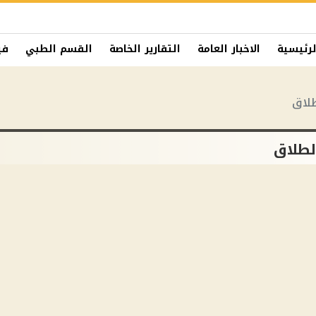
لرئيسية
الاخبار العامة
التقارير الخاصة
القسم الطبي
في
طلاق
الطلاق