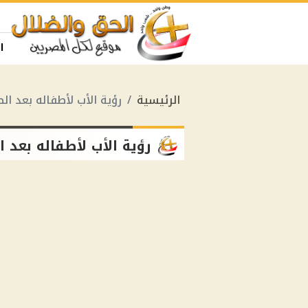
ا
الرئيسية
رؤية الأب لأطفاله بعد ال
رؤية الأب لأطفاله بعد 