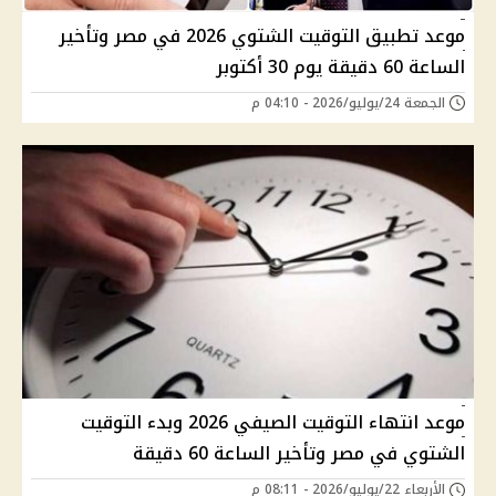
موعد تطبيق التوقيت الشتوي 2026 في مصر وتأخير
الساعة 60 دقيقة يوم 30 أكتوبر
الجمعة 24/يوليو/2026 - 04:10 م
موعد انتهاء التوقيت الصيفي 2026 وبدء التوقيت
الشتوي في مصر وتأخير الساعة 60 دقيقة
الأربعاء 22/يوليو/2026 - 08:11 م