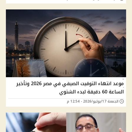
موعد انتهاء التوقيت الصيفي في مصر 2026 وتأخير
الساعة 60 دقيقة لبدء الشتوي
الجمعة 17/يوليو/2026 - 12:54 م