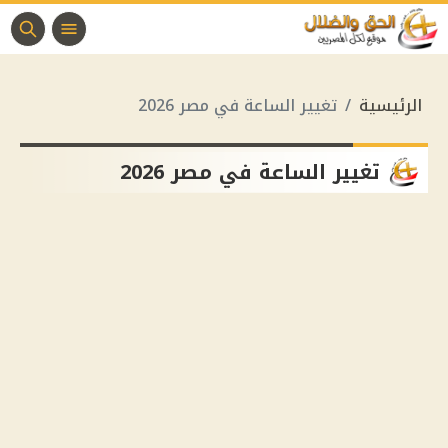
الرئيسية
تغيير الساعة في مصر 2026
تغيير الساعة في مصر 2026