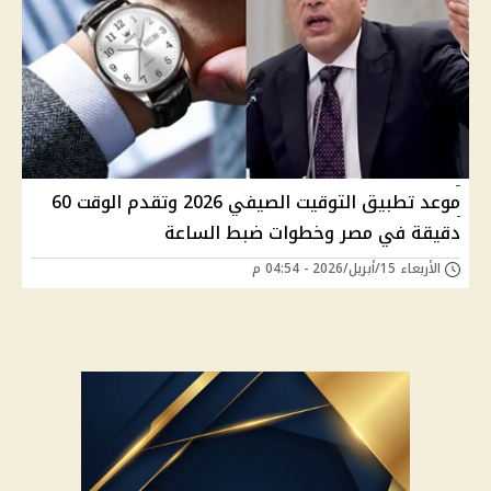
موعد تطبيق التوقيت الصيفي 2026 وتقدم الوقت 60
دقيقة في مصر وخطوات ضبط الساعة
الأربعاء 15/أبريل/2026 - 04:54 م