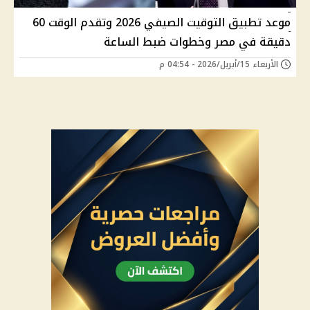
موعد تطبيق التوقيت الصيفي 2026 وتقدم الوقت 60
دقيقة في مصر وخطوات ضبط الساعة
الأربعاء 15/أبريل/2026 - 04:54 م