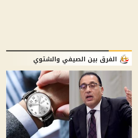
الفرق بين الصيفي والشتوي