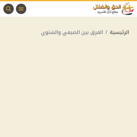
الرئيسية
الفرق بين الصيفي والشتوي