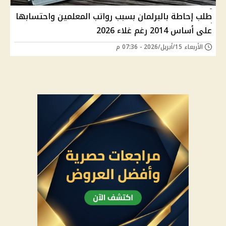
طلب إحاطة بالبرلمان بسبب رواتب المعلمين واحتسابها
على أساس 2014 رغم غلاء 2026
الأربعاء 15/أبريل/2026 - 07:36 م