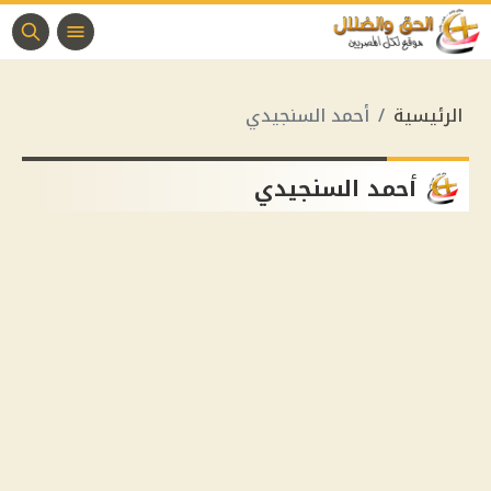
الرئيسية
أحمد السنجيدي
أحمد السنجيدي