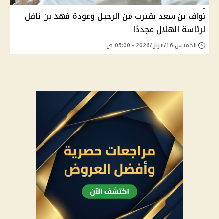
نواف بن سعد يقترب من الرحيل وعودة فهد بن نافل
لرئاسة الهلال مجددًا
الخميس 16/أبريل/2026 - 05:00 ص