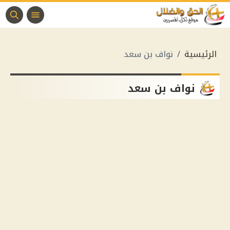
الرئيسية
نواف بن سعد
نواف بن سعد