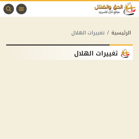
الرئيسية
تغييرات الهلال
تغييرات الهلال