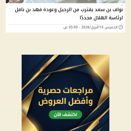
نواف بن سعد يقترب من الرحيل وعودة فهد بن نافل
لرئاسة الهلال مجددًا
الخميس 16/أبريل/2026 - 05:00 ص