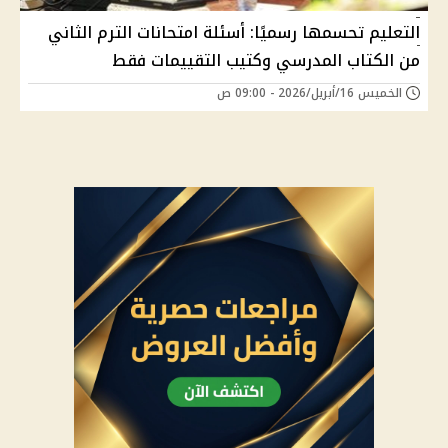
التعليم تحسمها رسميًا: أسئلة امتحانات الترم الثاني
من الكتاب المدرسي وكتيب التقييمات فقط
الخميس 16/أبريل/2026 - 09:00 ص