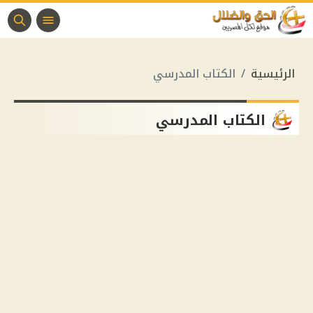
الرئيسية
الكتاب المدرسي
الكتاب المدرسي