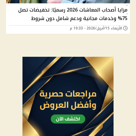
مزايا أصحاب المعاشات 2026 رسميًا: تخفيضات تصل
75% وخدمات مجانية ودعم شامل دون شروط
الأربعاء 15/أبريل/2026 - 10:33 م