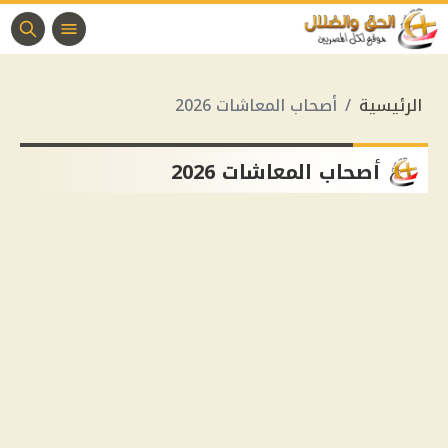
الرئيسية
أصحاب المعاشات 2026
أصحاب المعاشات 2026