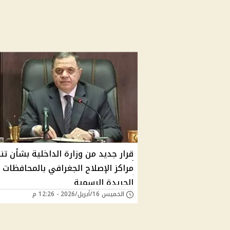
قرار جديد من وزارة الداخلية بشأن تن
مراكز الإصلاح الجغرافي بالمحافظات
الجريدة الرسمية
الخميس 16/أبريل/2026 - 12:26 م