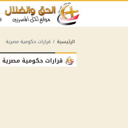
ا
الرئيسية
قرارات حكومية مصرية
قرارات حكومية مصرية