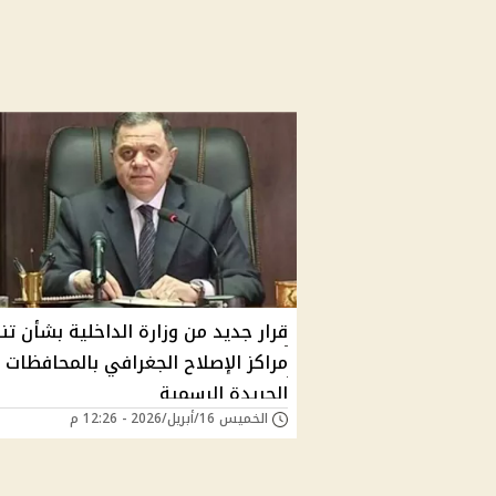
قرار جديد من وزارة الداخلية بشأن تن
مراكز الإصلاح الجغرافي بالمحافظات
الجريدة الرسمية
الخميس 16/أبريل/2026 - 12:26 م