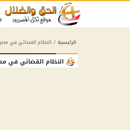
ا
الرئيسية
النظام القضائي في مصر
النظام القضائي في مص