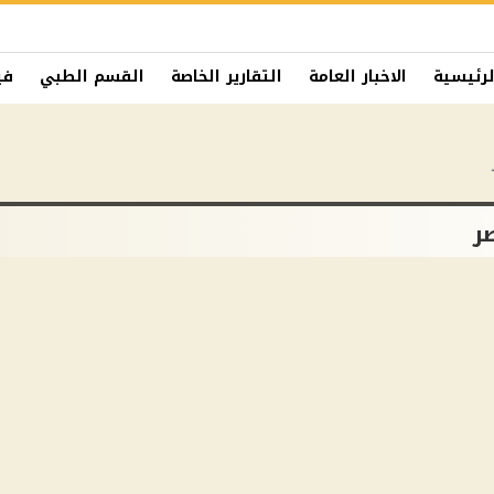
لرئيسية
الاخبار العامة
التقارير الخاصة
القسم الطبي
في
ر