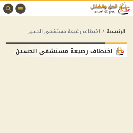
الرئيسية
اختطاف رضيعة مستشفى الحسين
اختطاف رضيعة مستشفى الحسين