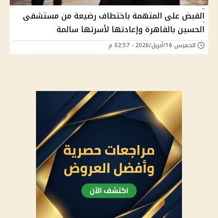
القبض على المتهمة باختطاف رضيعة من مستشفى
الحسين بالقاهرة وإعادتها لأسرتها سالمة
الخميس 16/أبريل/2026 - 02:57 م