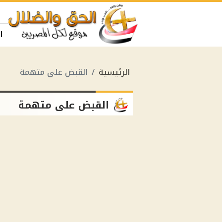
ا
الرئيسية
القبض على متهمة
القبض على متهمة