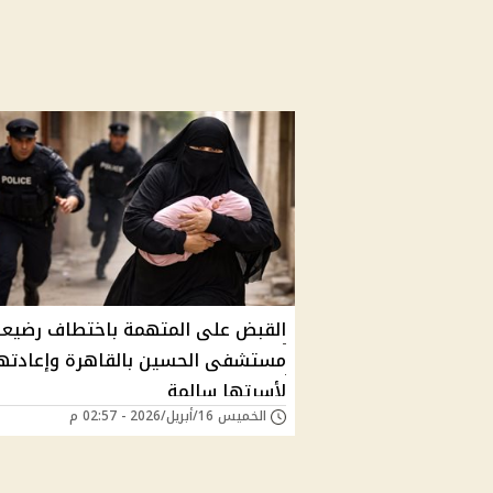
القبض على المتهمة باختطاف رضيعة
مستشفى الحسين بالقاهرة وإعادته
لأسرتها سالمة
الخميس 16/أبريل/2026 - 02:57 م