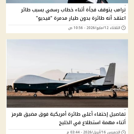
ترامب يتوقف فجأة أثناء خطاب رسمي بسبب طائر
اعتقد أنه طائرة بدون طيار مدمرة "فيديو"
الثلاثاء 12/مايو/2026 - 10:56 ص
تفاصيل إختفاء أغلى طائرة أمريكية فوق مضيق هرمز
أثناء مهمة استطلاع في الخليج
الخميس 16/أبريل/2026 - 03:44 م