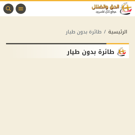
الرئيسية
طائرة بدون طيار
طائرة بدون طيار