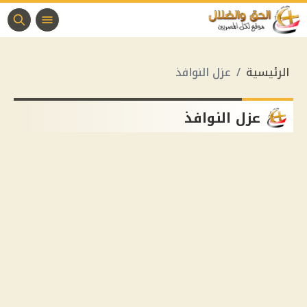
الرئيسية
عزل النوافذ
عزل النوافذ