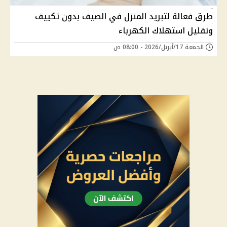
طرق فعالة لتبريد المنزل في الصيف بدون تكييف
وتقليل استهلاك الكهرباء
الجمعة 17/أبريل/2026 - 08:00 ص