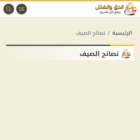
الرئيسية
نصائح الصيف
نصائح الصيف