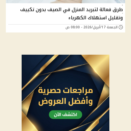
طرق فعالة لتبريد المنزل في الصيف بدون تكييف
وتقليل استهلاك الكهرباء
الجمعة 17/أبريل/2026 - 08:00 ص