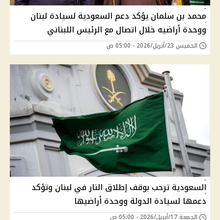
محمد بن سلمان يؤكد دعم السعودية لسيادة لبنان
ووحدة أراضيه خلال اتصال مع الرئيس اللبناني
الخميس 23/أبريل/2026 - 05:00 ص
السعودية ترحب بوقف إطلاق النار في لبنان وتؤكد
دعمها لسيادة الدولة ووحدة أراضيها
الجمعة 17/أبريل/2026 - 05:00 ص