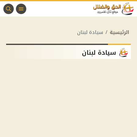
الرئيسية
سيادة لبنان
سيادة لبنان